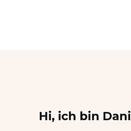
Hi, ich bin Dani