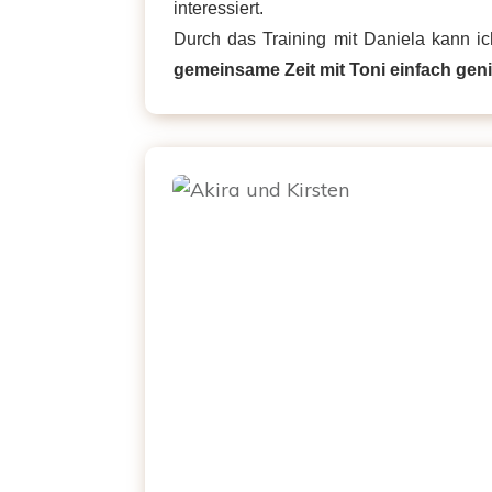
interessiert.
Durch das Training mit Daniela kann i
gemeinsame Zeit mit Toni einfach gen