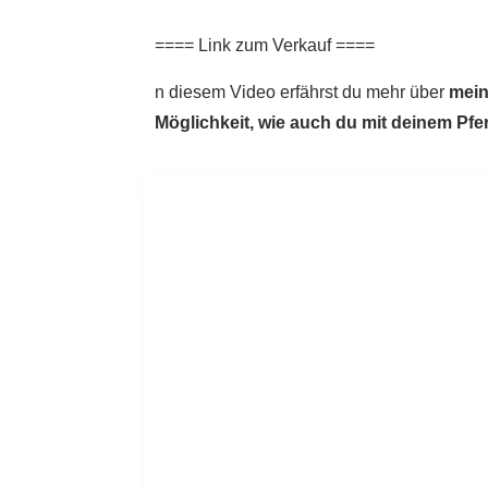
==== Link zum Verkauf ====
n diesem Video erfährst du mehr über
mein
Möglichkeit, wie auch du mit deinem Pfe