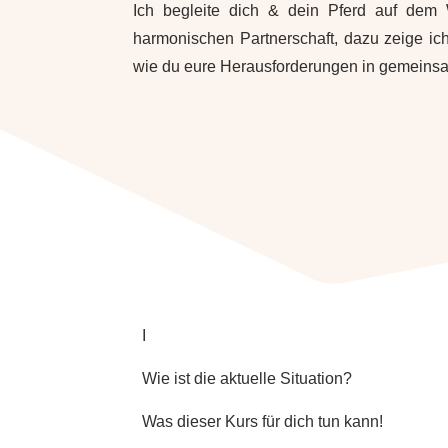
Ich begleite dich & dein Pferd auf dem
harmonischen Partnerschaft, dazu zeige ic
wie du eure Herausforderungen in gemeinsa
I
Wie ist die aktuelle Situation?
Was dieser Kurs für dich tun kann!