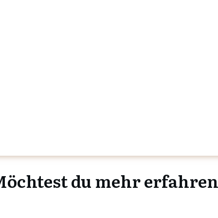
öchtest du mehr erfahre