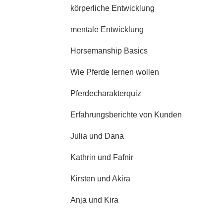
körperliche Entwicklung
mentale Entwicklung
Horsemanship Basics
Wie Pferde lernen wollen
Pferdecharakterquiz
Erfahrungsberichte von Kunden
Julia und Dana
Kathrin und Fafnir
Kirsten und Akira
Anja und Kira