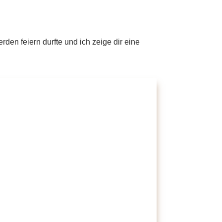
ferden feiern durfte und ich zeige dir eine