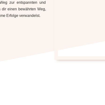
 Weg zur entspannten und
h dir einen bewährten Weg,
me Erfolge verwandelst.