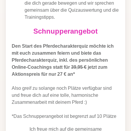
die dich gerade bewegen und wir sprechen
gemeinsam über die Quizauswertung und die
Trainingstipps.
Schnupperangebot
Den Start des Pferdecharakterquiz möchte ich
mit euch zusammen feiern und biete das
Pferdecharakterquiz, inkl. des persönlichen
Online-Coachings statt für
39,95 €
jetzt zum
Aktionspreis für nur 27 € an*
Also greif zu solange noch Plätze verfügbar sind
und freue dich auf eine tolle, harmonische
Zusammenarbeit mit deinem Pferd :)
*Das Schnupperangebot ist begrenzt auf 10 Plätze
Ich freue mich auf die gemeinsame