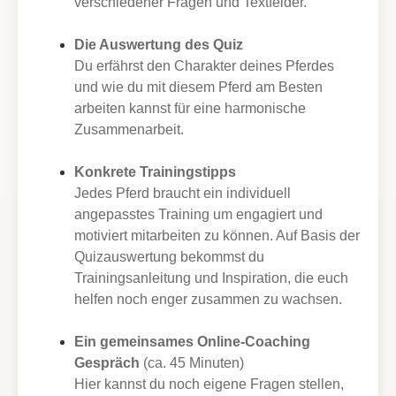
verschiedener Fragen und Textfelder.
Die Auswertung des Quiz
Du erfährst den Charakter deines Pferdes
und wie du mit diesem Pferd am Besten
arbeiten kannst für eine harmonische
Zusammenarbeit.
Konkrete Trainingstipps
Jedes Pferd braucht ein individuell
angepasstes Training um engagiert und
motiviert mitarbeiten zu können. Auf Basis der
Quizauswertung bekommst du
Trainingsanleitung und Inspiration, die euch
helfen noch enger zusammen zu wachsen.
Ein gemeinsames Online-Coaching
Gespräch
(ca. 45 Minuten)
Hier kannst du noch eigene Fragen stellen,