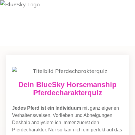
Dein BlueSky Horsemanship
Pferdecharakterquiz
Jedes Pferd ist ein Individuum
mit ganz eigenen
Verhaltensweisen, Vorlieben und Abneigungen.
Deshalb analysiere ich immer zuerst den
Pferdecharakter. Nur so kann ich ein perfekt auf das