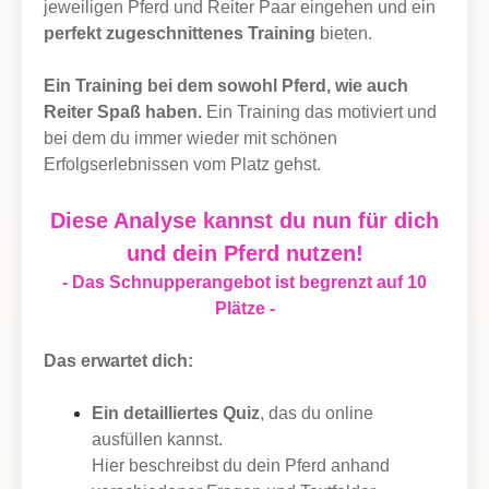
jeweiligen Pferd und Reiter Paar eingehen und ein
perfekt zugeschnittenes Training
bieten.
Ein Training bei dem sowohl Pferd, wie auch
Reiter Spaß haben.
Ein Training das motiviert und
bei dem du immer wieder mit schönen
Erfolgserlebnissen vom Platz gehst.
Diese Analyse kannst du nun für dich
und dein Pferd nutzen!
- Das Schnupperangebot ist begrenzt auf 10
Plätze -
Das erwartet dich:
Ein detailliertes Quiz
, das du online
ausfüllen kannst.
Hier beschreibst du dein Pferd anhand