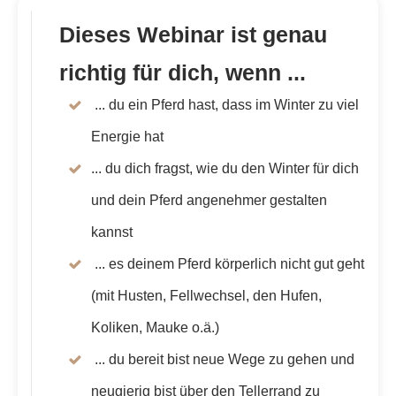
Dieses Webinar ist genau
richtig für dich, wenn ...
... du ein Pferd hast, dass im Winter zu viel
Energie hat
... du dich fragst, wie du den Winter für dich
und dein Pferd angenehmer gestalten
kannst
... es deinem Pferd körperlich nicht gut geht
(mit Husten, Fellwechsel, den Hufen,
Koliken, Mauke o.ä.)
... du bereit bist neue Wege zu gehen und
neugierig bist über den Tellerrand zu