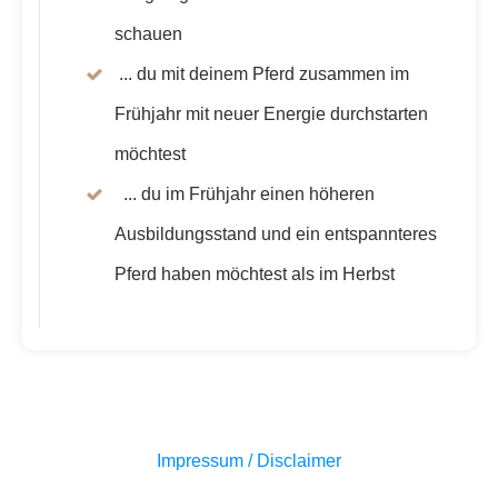
schauen
... du mit deinem Pferd zusammen im
Frühjahr mit neuer Energie durchstarten
möchtest
... du im Frühjahr einen höheren
Ausbildungsstand und ein entspannteres
Pferd haben möchtest als im Herbst
Impressum / Disclaimer