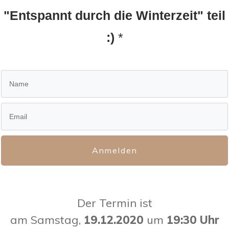
"Entspannt durch die Winterzeit" teil
:)
*
Anmelden
Der Termin ist
am Samstag,
19.12.2020
um
19:30 Uhr