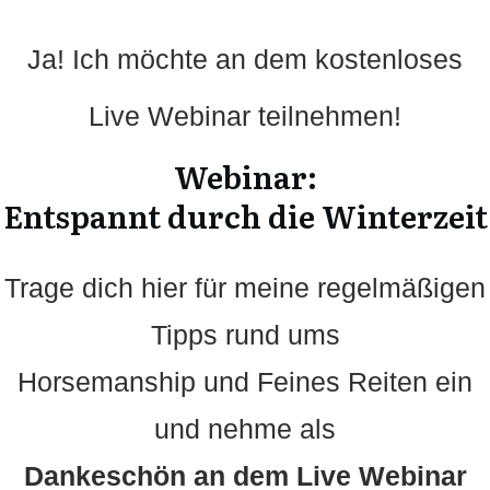
Ja! Ich möchte an dem kostenloses
Live Webinar teilnehmen!
Webinar:
Entspannt durch die Winterzeit
Trage dich hier für meine regelmäßigen
Tipps rund ums
Horsemanship und Feines Reiten ein
und nehme als
Dankeschön an dem Live Webinar