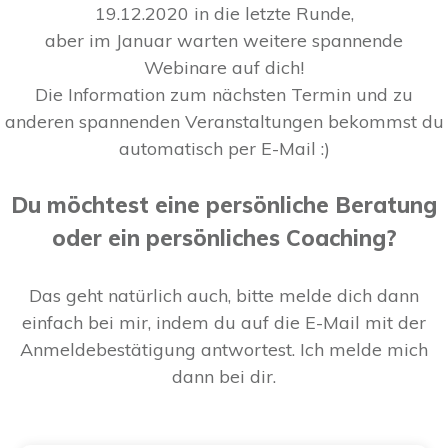
19.12.2020 in die letzte Runde,
aber im Januar warten weitere spannende
Webinare auf dich!
Die Information zum nächsten Termin und zu
anderen spannenden Veranstaltungen bekommst du
automatisch per E-Mail :)
Du möchtest eine persönliche Beratung
oder ein persönliches Coaching?
Das geht natürlich auch, bitte melde dich dann
einfach bei mir, indem du auf die E-Mail mit der
Anmeldebestätigung antwortest. Ich melde mich
dann bei dir.