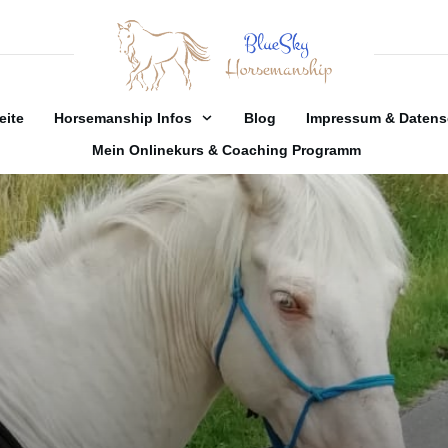
eite
Horsemanship Infos
Blog
Impressum & Datens
Mein Onlinekurs & Coaching Programm