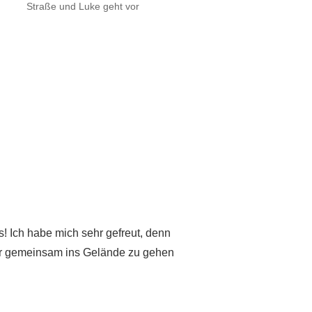
Straße und Luke geht vor
 Ich habe mich sehr gefreut, denn
 war gemeinsam ins Gelände zu gehen