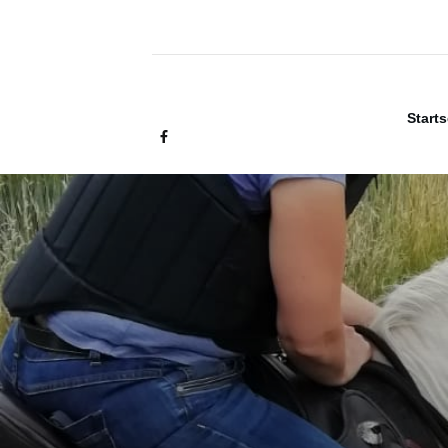
Starts