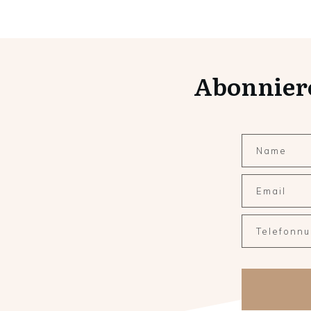
Abonnier