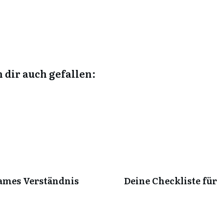
 dir auch gefallen:
ames Verständnis
Deine Checkliste für