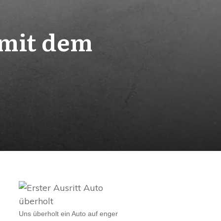
 mit dem
Uns überholt ein Auto auf enger