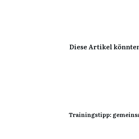
Diese Artikel könnten
Trainingstipp: gemeins