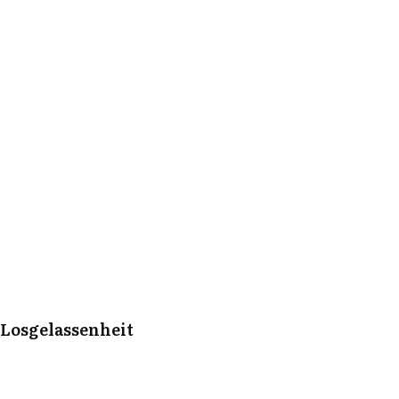
 Losgelassenheit