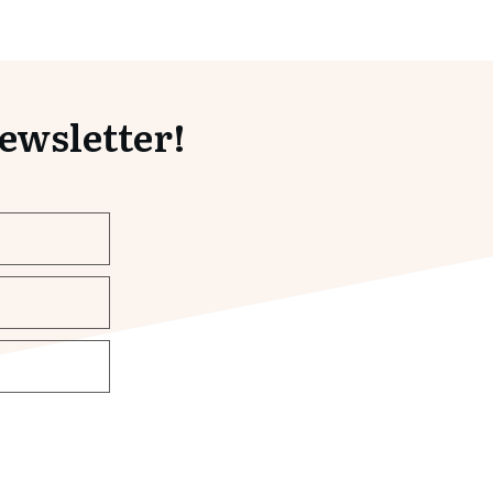
wsletter!