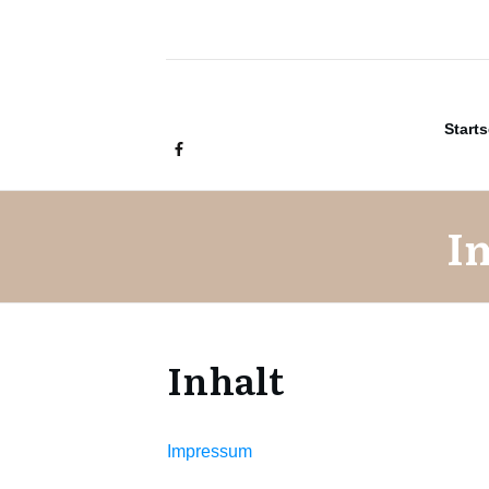
Starts
I
Inhalt
Impressum