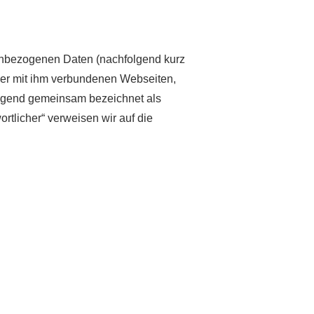
nenbezogenen Daten (nachfolgend kurz
der mit ihm verbundenen Webseiten,
folgend gemeinsam bezeichnet als
ortlicher“ verweisen wir auf die