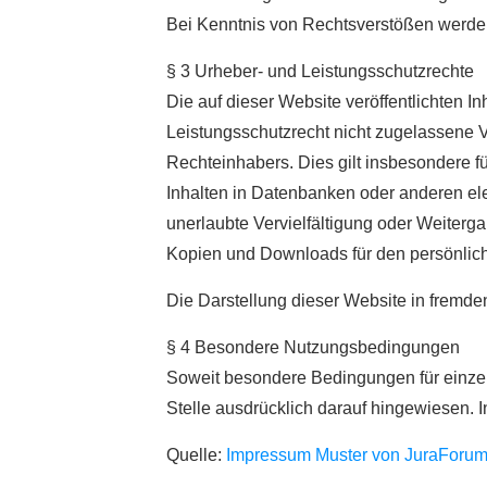
Bei Kenntnis von Rechtsverstößen werden 
§ 3 Urheber- und Leistungsschutzrechte
Die auf dieser Website veröffentlichten 
Leistungsschutzrecht nicht zugelassene V
Rechteinhabers. Dies gilt insbesondere f
Inhalten in Datenbanken oder anderen ele
unerlaubte Vervielfältigung oder Weitergab
Kopien und Downloads für den persönliche
Die Darstellung dieser Website in fremden 
§ 4 Besondere Nutzungsbedingungen
Soweit besondere Bedingungen für einze
Stelle ausdrücklich darauf hingewiesen. 
Quelle:
Impressum Muster von JuraForum