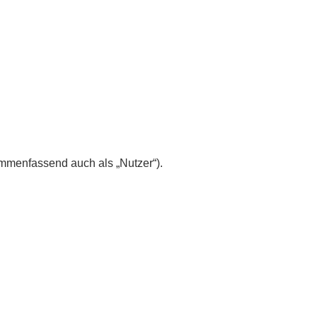
mmenfassend auch als „Nutzer“).