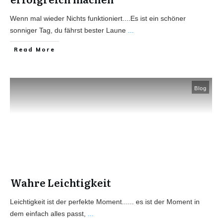
Wenn mal wieder Nichts funktioniert....Es ist ein schöner
sonniger Tag, du fährst bester Laune
...
Read More
Blog
Wahre Leichtigkeit
Leichtigkeit ist der perfekte Moment...... es ist der Moment in
dem einfach alles passt,
...