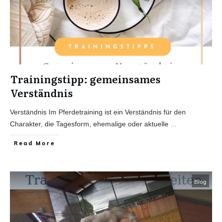
Trainingstipp: gemeinsames
Verständnis
Verständnis Im Pferdetraining ist ein Verständnis für den
Charakter, die Tagesform, ehemalige oder aktuelle
...
Read More
Blog