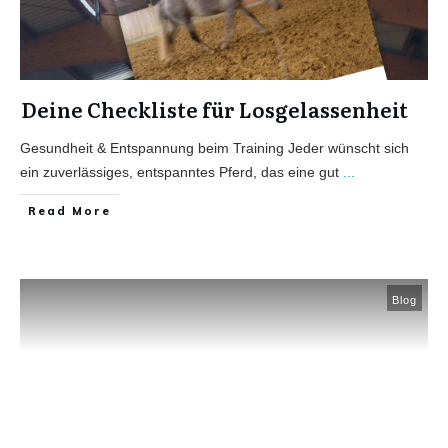
Deine Checkliste für Losgelassenheit
Gesundheit & Entspannung beim Training Jeder wünscht sich
ein zuverlässiges, entspanntes Pferd, das eine gut
...
Read More
Blog