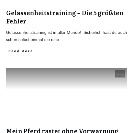
Gelassenheitstraining – Die 5 größten
Fehler
Gelassenheitstraining ist in aller Munde! ​Sicherlich hast du auch
schon selbst einmal die eine
...
Read More
Blog
Mein Pferd rastet ohne Vorwarnung