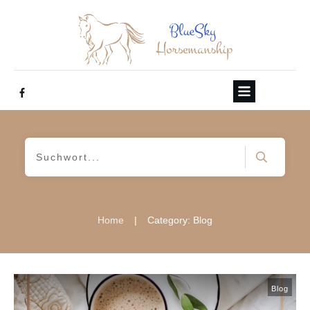
|
Home
Category: Blog
Blog