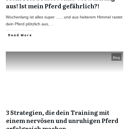
aus! Ist mein Pferd gefährlich?!
Wochenlang ist alles super​ ...​​... und aus heiterem Himmel rastet
dein Pferd plötzlich aus,
...
Read More
Blog
3 Strategien, die dein Training mit
einem nervösen und unruhigen Pferd
erfolgreich machen