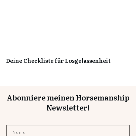
Deine Checkliste für Losgelassenheit
Abonniere meinen Horsemanship
Newsletter!