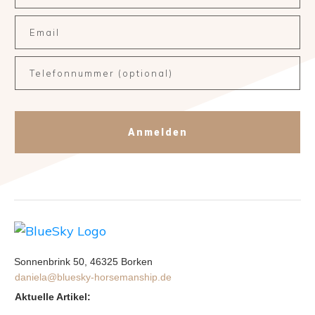
Anmelden
Sonnenbrink 50, 46325 Borken
daniela@bluesky-horsemanship.de
Aktuelle Artikel: