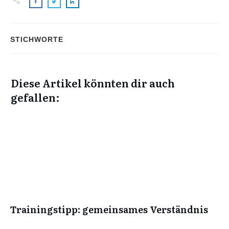
STICHWORTE
Diese Artikel könnten dir auch
gefallen:
Trainingstipp: gemeinsames Verständnis