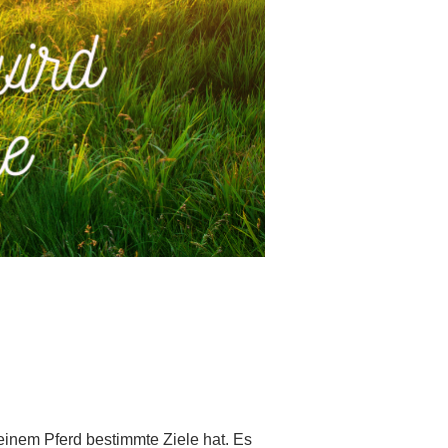
einem Pferd bestimmte Ziele hat. Es