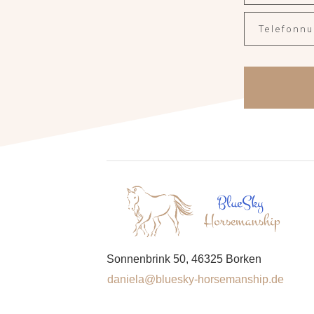
Sonnenbrink 50, 46325 Borken
daniela@bluesky-horsemanship.de