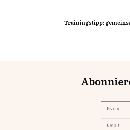
Trainingstipp: gemeins
Abonnier