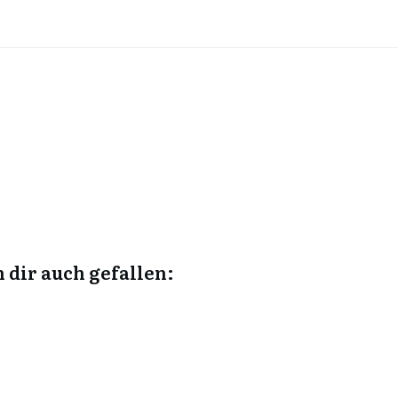
 dir auch gefallen: