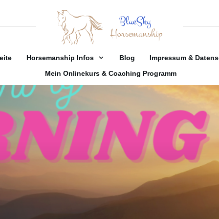
eite
Horsemanship Infos
Blog
Impressum & Datens
Mein Onlinekurs & Coaching Programm