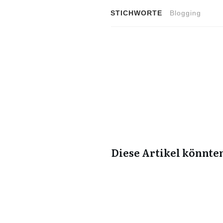
STICHWORTE
Blogging
Diese Artikel könnten