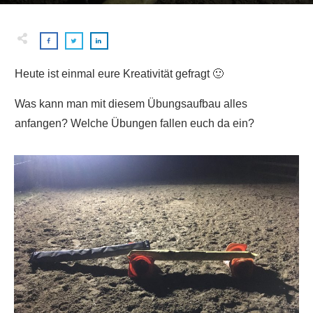
Heute ist einmal eure Kreativität gefragt 🙂
Was kann man mit diesem Übungsaufbau alles
anfangen? Welche Übungen fallen euch da ein?