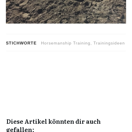
STICHWORTE
Horsemanship Training
,
Trainingsideen
Diese Artikel könnten dir auch
gefallen: