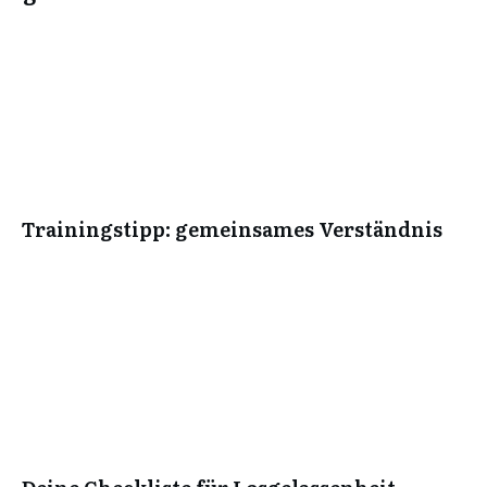
Trainingstipp: gemeinsames Verständnis